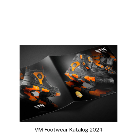
VM Footwear Katalog 2024