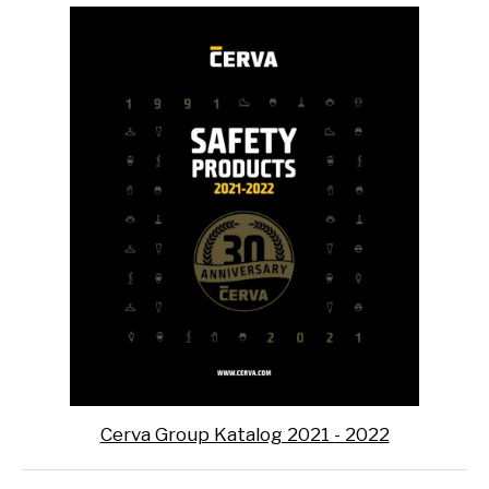
Cerva Group Katalog 2021 - 2022