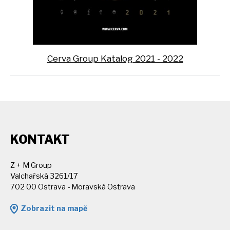
Cerva Group Katalog 2021 - 2022
KONTAKT
Z + M Group
Valchařská 3261/17
702 00 Ostrava - Moravská Ostrava
Zobrazit na mapě