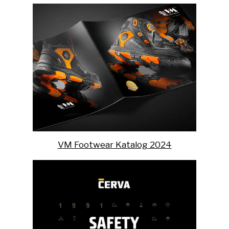
VM Footwear Katalog 2024