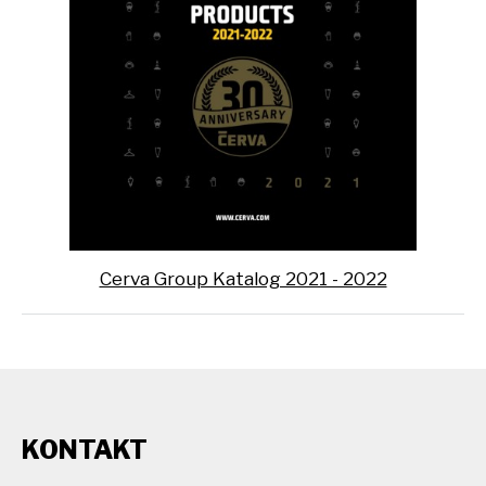
Cerva Group Katalog 2021 - 2022
KONTAKT