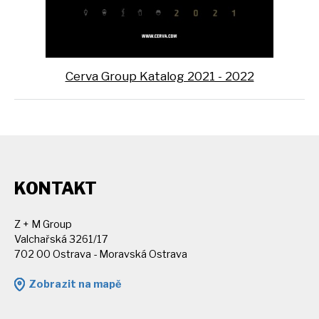
Cerva Group Katalog 2021 - 2022
KONTAKT
Z + M Group
Valchařská 3261/17
702 00 Ostrava - Moravská Ostrava
Zobrazit na mapě