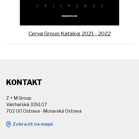
Cerva Group Katalog 2021 - 2022
KONTAKT
Z + M Group
Valchařská 3261/17
702 00 Ostrava - Moravská Ostrava
Zobrazit na mapě