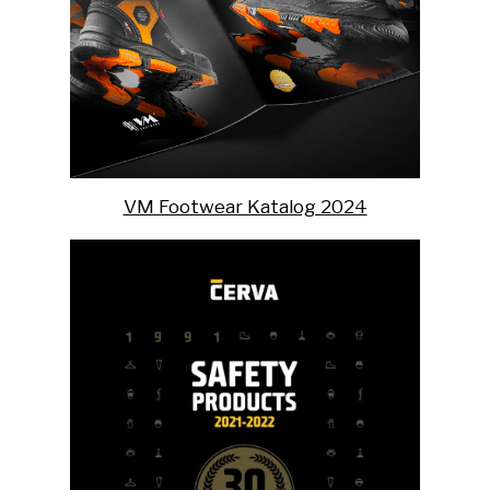
VM Footwear Katalog 2024