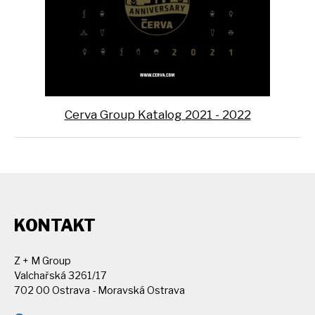
Cerva Group Katalog 2021 - 2022
KONTAKT
Z + M Group
Valchařská 3261/17
702 00 Ostrava - Moravská Ostrava