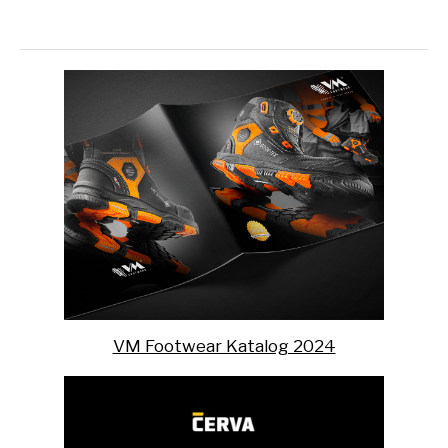
VM Footwear Katalog 2024