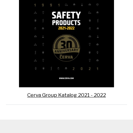
Cerva Group Katalog 2021 - 2022