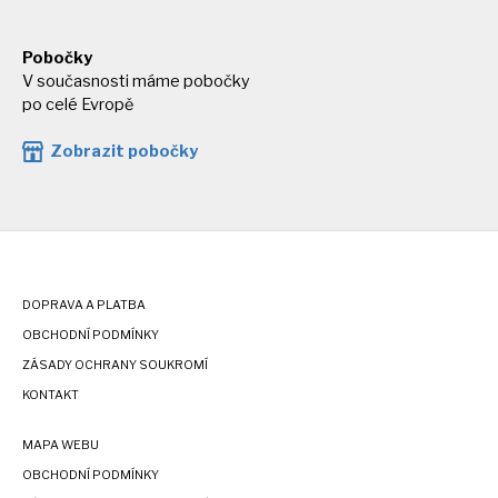
Pobočky
V současnosti máme pobočky
po celé Evropě
Zobrazit pobočky
DOPRAVA A PLATBA
OBCHODNÍ PODMÍNKY
ZÁSADY OCHRANY SOUKROMÍ
KONTAKT
MAPA WEBU
OBCHODNÍ PODMÍNKY