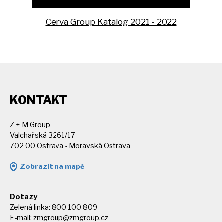
Cerva Group Katalog 2021 - 2022
KONTAKT
Z + M Group
Valchařská 3261/17
702 00 Ostrava - Moravská Ostrava
Zobrazit na mapě
Dotazy
Zelená linka: 800 100 809
E-mail:
zmgroup@zmgroup.cz