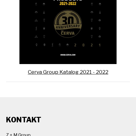
Cerva Group Katalog 2021 - 2022
KONTAKT
Z + M Group