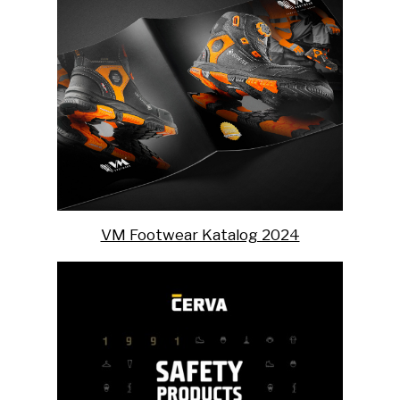
VM Footwear Katalog 2024