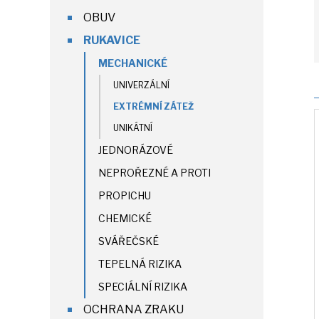
OBUV
RUKAVICE
MECHANICKÉ
UNIVERZÁLNÍ
EXTRÉMNÍ ZÁTEŽ
UNIKÁTNÍ
JEDNORÁZOVÉ
NEPROŘEZNÉ A PROTI
PROPICHU
CHEMICKÉ
SVÁŘEČSKÉ
TEPELNÁ RIZIKA
SPECIÁLNÍ RIZIKA
OCHRANA ZRAKU