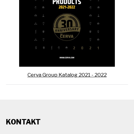
Cerva Group Katalog 2021 - 2022
KONTAKT