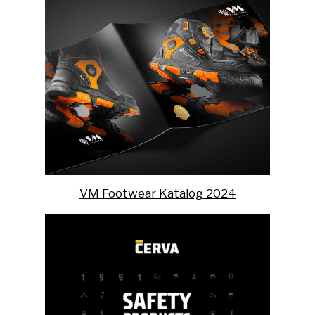
VM Footwear Katalog 2024