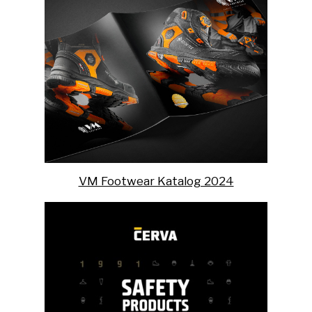
VM Footwear Katalog 2024