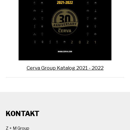
Cerva Group Katalog 2021 - 2022
KONTAKT
Z + M Group