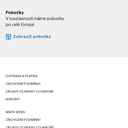
Pobočky
V současnosti máme pobočky
po celé Evropě
Zobrazit pobočky
DOPRAVA A PLATBA
OBCHODNÍ PODMÍNKY
ZÁSADY OCHRANY SOUKROMÍ
KONTAKT
MAPA WEBU
OBCHODNÍ PODMÍNKY
ZÁSADY OCHRANY SOUKROMÍ