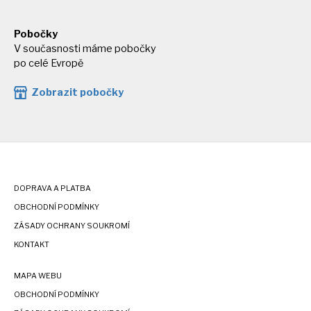
Pobočky
V současnosti máme pobočky
po celé Evropě
Zobrazit pobočky
DOPRAVA A PLATBA
OBCHODNÍ PODMÍNKY
ZÁSADY OCHRANY SOUKROMÍ
KONTAKT
MAPA WEBU
OBCHODNÍ PODMÍNKY