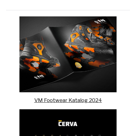
VM Footwear Katalog 2024