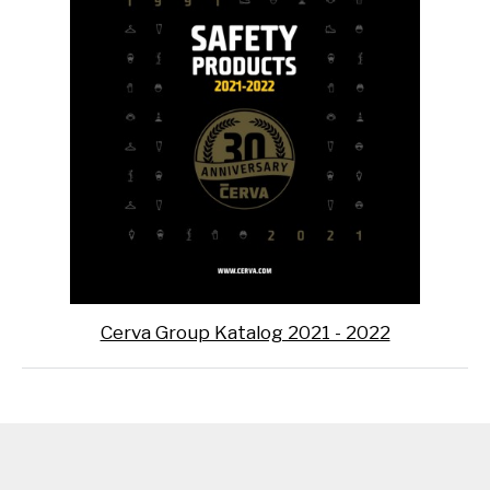
Cerva Group Katalog 2021 - 2022