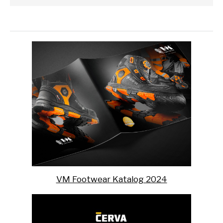
VM Footwear Katalog 2024