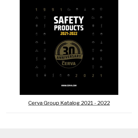
Cerva Group Katalog 2021 - 2022