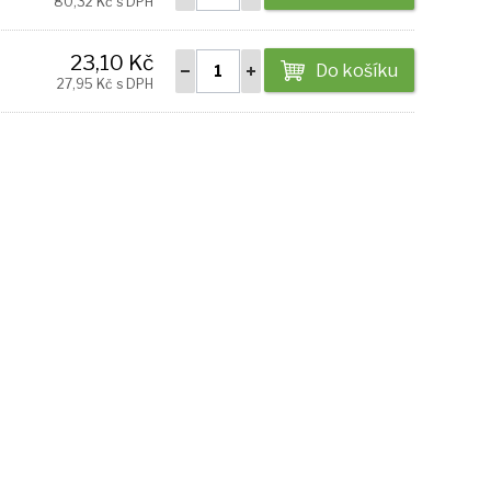
80,32 Kč s DPH
23,10 Kč
Do košíku
27,95 Kč s DPH