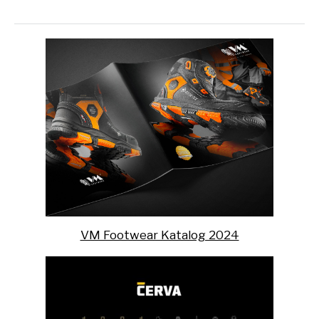
VM Footwear Katalog 2024