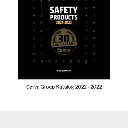
Cerva Group Katalog 2021 - 2022