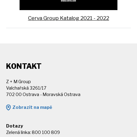
Cerva Group Katalog 2021 - 2022
KONTAKT
Z + M Group
Valchařská 3261/17
702 00 Ostrava - Moravská Ostrava
Zobrazit na mapě
Dotazy
Zelená linka: 800 100 809