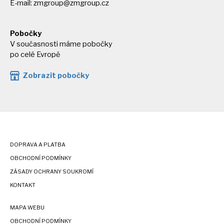
E-mail:
zmgroup@zmgroup.cz
Pobočky
V současnosti máme pobočky
po celé Evropě
Zobrazit pobočky
DOPRAVA A PLATBA
OBCHODNÍ PODMÍNKY
ZÁSADY OCHRANY SOUKROMÍ
KONTAKT
MAPA WEBU
OBCHODNÍ PODMÍNKY