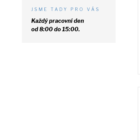
JSME TADY PRO VÁS
Každý pracovní den
od 8:00 do 15:00.