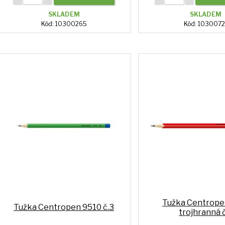
SKLADEM
SKLADEM
Kód: 10300265
Kód: 1030072
Tužka Centrope
Tužka Centropen 9510 č.3
trojhranná č