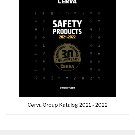
Cerva Group Katalog 2021 - 2022