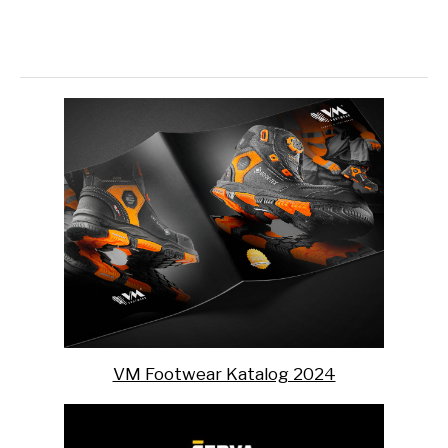
VM Footwear Katalog 2024