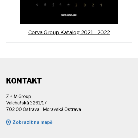
Cerva Group Katalog 2021 - 2022
KONTAKT
Z + M Group
Valchařská 3261/17
702 00 Ostrava - Moravská Ostrava
Zobrazit na mapě