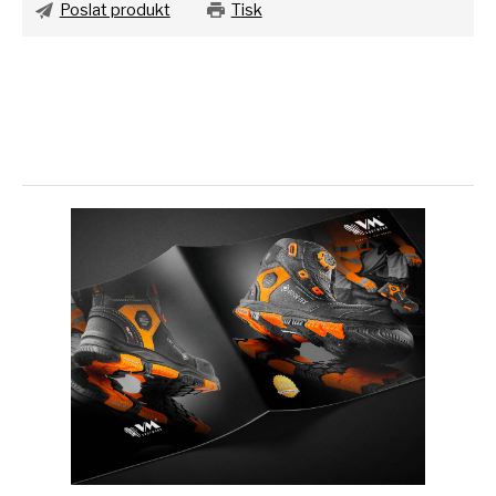
Poslat produkt
Tisk