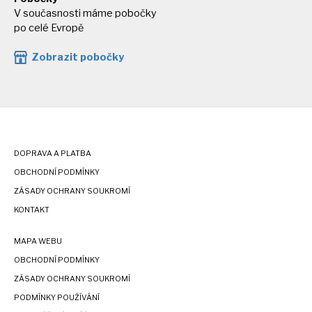
V současnosti máme pobočky
po celé Evropě
Zobrazit pobočky
DOPRAVA A PLATBA
OBCHODNÍ PODMÍNKY
ZÁSADY OCHRANY SOUKROMÍ
KONTAKT
MAPA WEBU
OBCHODNÍ PODMÍNKY
ZÁSADY OCHRANY SOUKROMÍ
PODMÍNKY POUŽÍVÁNÍ