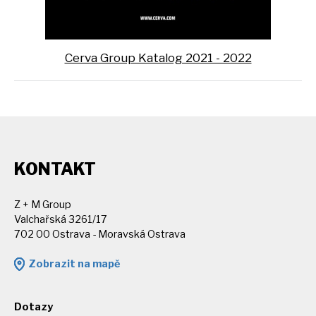
Cerva Group Katalog 2021 - 2022
KONTAKT
Z + M Group
Valchařská 3261/17
702 00 Ostrava - Moravská Ostrava
Zobrazit na mapě
Dotazy