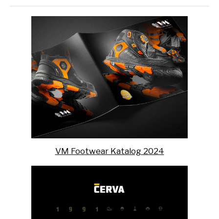
VM Footwear Katalog 2024