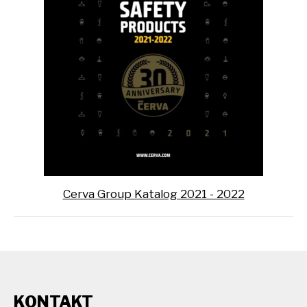
Cerva Group Katalog 2021 - 2022
KONTAKT