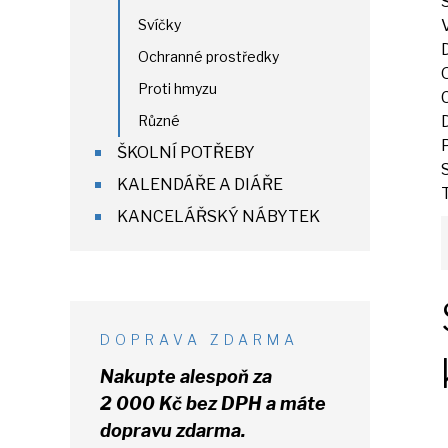
Svíčky
Ochranné prostředky
Proti hmyzu
Různé
ŠKOLNÍ POTŘEBY
KALENDÁŘE A DIÁŘE
KANCELÁŘSKÝ NÁBYTEK
DOPRAVA ZDARMA
Nakupte alespoň za
2 000 Kč
bez DPH
a máte
dopravu zdarma.