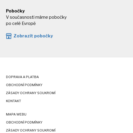
Pobočky
V současnosti máme pobočky
po celé Evropě
Zobrazit pobočky
DOPRAVA A PLATBA
OBCHODNÍ PODMÍNKY
ZÁSADY OCHRANY SOUKROMÍ
KONTAKT
MAPA WEBU
OBCHODNÍ PODMÍNKY
ZÁSADY OCHRANY SOUKROMÍ