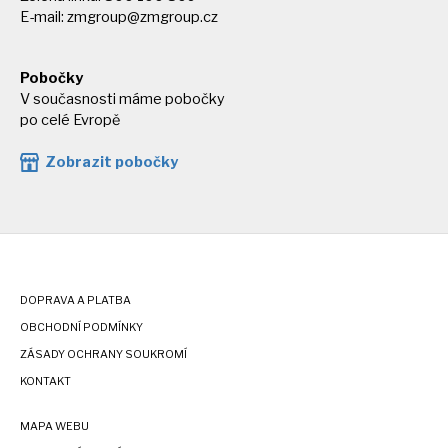
E-mail:
zmgroup@zmgroup.cz
Pobočky
V současnosti máme pobočky
po celé Evropě
Zobrazit pobočky
DOPRAVA A PLATBA
OBCHODNÍ PODMÍNKY
ZÁSADY OCHRANY SOUKROMÍ
KONTAKT
MAPA WEBU