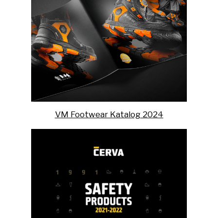
VM Footwear Katalog 2024