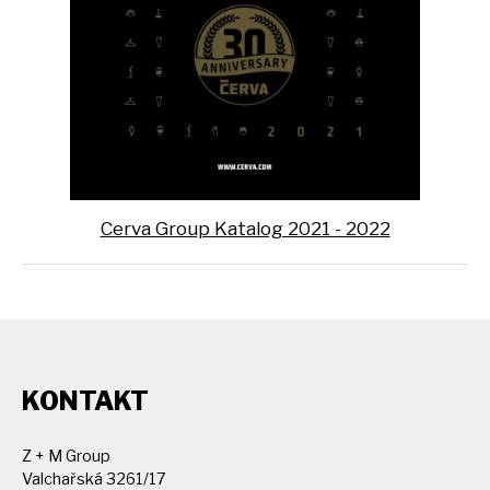
Cerva Group Katalog 2021 - 2022
KONTAKT
Z + M Group
Valchařská 3261/17