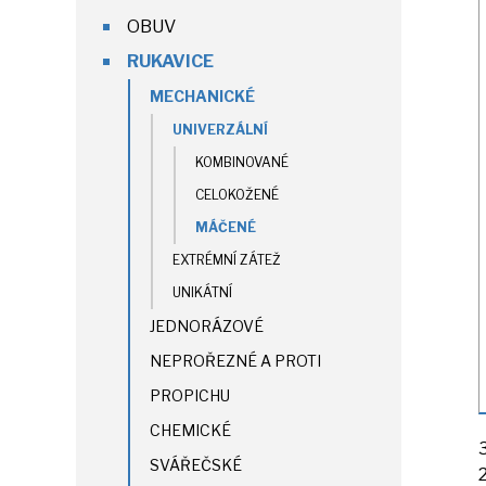
OBUV
RUKAVICE
MECHANICKÉ
UNIVERZÁLNÍ
KOMBINOVANÉ
CELOKOŽENÉ
MÁČENÉ
EXTRÉMNÍ ZÁTEŽ
UNIKÁTNÍ
JEDNORÁZOVÉ
NEPROŘEZNÉ A PROTI
PROPICHU
CHEMICKÉ
SVÁŘEČSKÉ