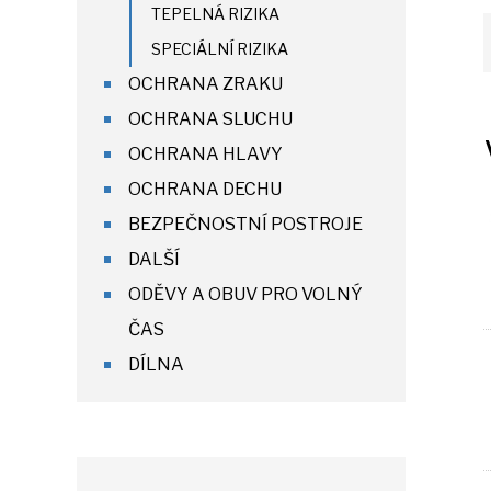
TEPELNÁ RIZIKA
SPECIÁLNÍ RIZIKA
OCHRANA ZRAKU
OCHRANA SLUCHU
OCHRANA HLAVY
OCHRANA DECHU
BEZPEČNOSTNÍ POSTROJE
DALŠÍ
ODĚVY A OBUV PRO VOLNÝ
ČAS
DÍLNA