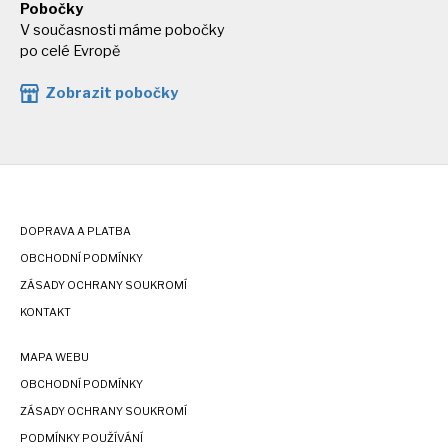
Pobočky
V současnosti máme pobočky
po celé Evropě
Zobrazit pobočky
DOPRAVA A PLATBA
OBCHODNÍ PODMÍNKY
ZÁSADY OCHRANY SOUKROMÍ
KONTAKT
MAPA WEBU
OBCHODNÍ PODMÍNKY
ZÁSADY OCHRANY SOUKROMÍ
PODMÍNKY POUŽÍVÁNÍ