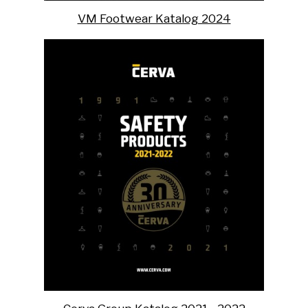
VM Footwear Katalog 2024