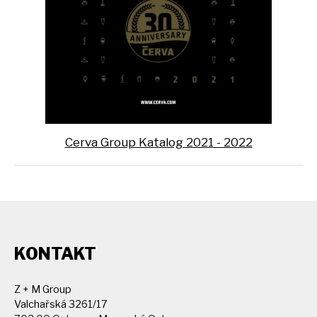
Cerva Group Katalog 2021 - 2022
KONTAKT
Z + M Group
Valchařská 3261/17