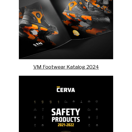
VM Footwear Katalog 2024