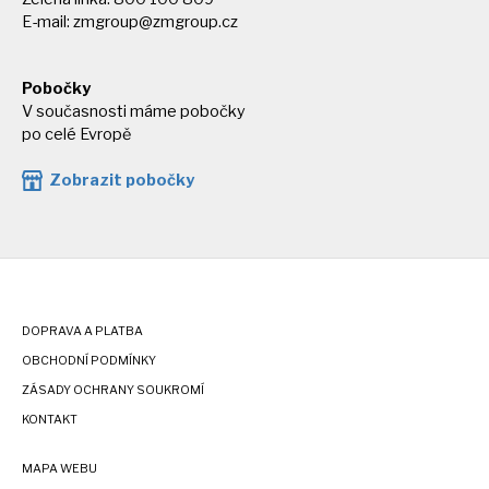
E-mail:
zmgroup@zmgroup.cz
Pobočky
V současnosti máme pobočky
po celé Evropě
Zobrazit pobočky
DOPRAVA A PLATBA
OBCHODNÍ PODMÍNKY
ZÁSADY OCHRANY SOUKROMÍ
KONTAKT
MAPA WEBU