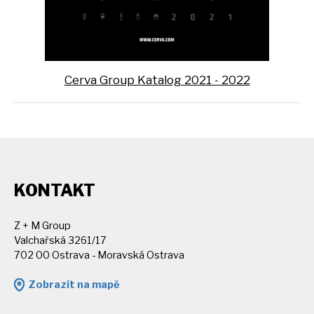
Cerva Group Katalog 2021 - 2022
KONTAKT
Z + M Group
Valchařská 3261/17
702 00 Ostrava - Moravská Ostrava
Zobrazit na mapě