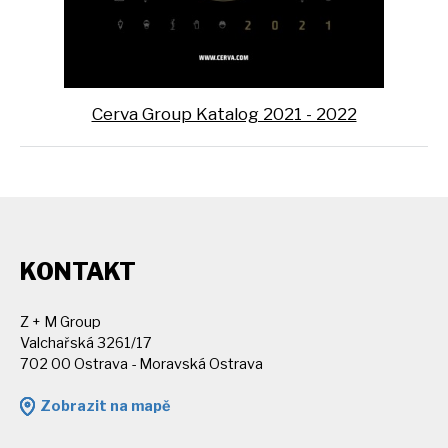
Cerva Group Katalog 2021 - 2022
KONTAKT
Z + M Group
Valchařská 3261/17
702 00 Ostrava - Moravská Ostrava
Zobrazit na mapě