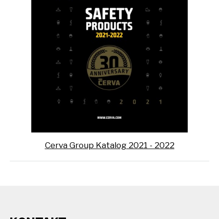
Cerva Group Katalog 2021 - 2022