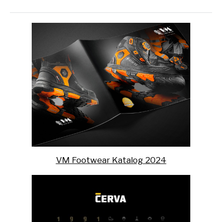
VM Footwear Katalog 2024