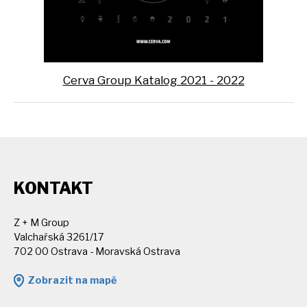
Cerva Group Katalog 2021 - 2022
KONTAKT
Z + M Group
Valchařská 3261/17
702 00 Ostrava - Moravská Ostrava
Zobrazit na mapě