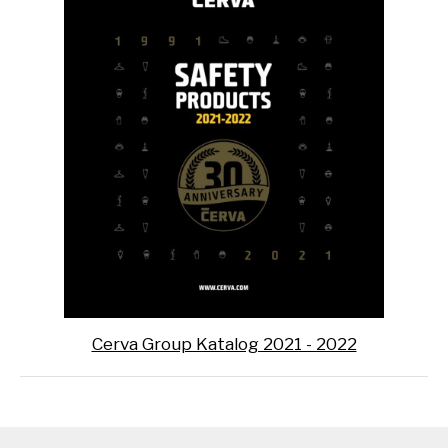
Cerva Group Katalog 2021 - 2022