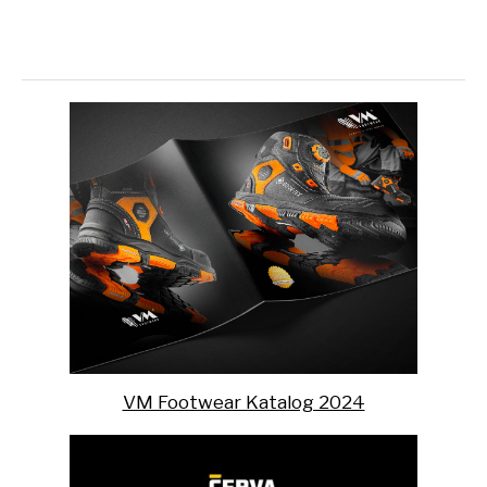
VM Footwear Katalog 2024