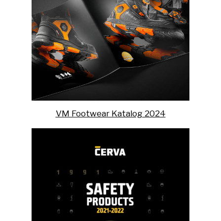
VM Footwear Katalog 2024