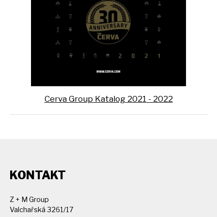
Cerva Group Katalog 2021 - 2022
KONTAKT
Z + M Group
Valchařská 3261/17