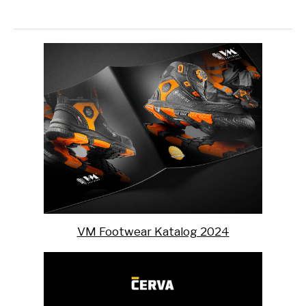
VM Footwear Katalog 2024