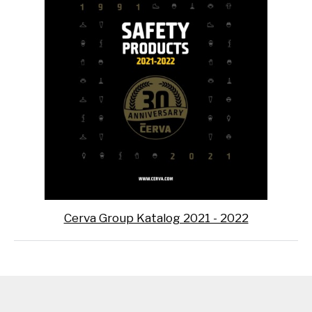
Cerva Group Katalog 2021 - 2022