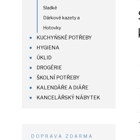
Sladké
Dárkové kazety a
Hotovky
KUCHYŇSKÉ POTŘEBY
HYGIENA
ÚKLID
DROGÉRIE
ŠKOLNÍ POTŘEBY
KALENDÁŘE A DIÁŘE
KANCELÁŘSKÝ NÁBYTEK
DOPRAVA ZDARMA