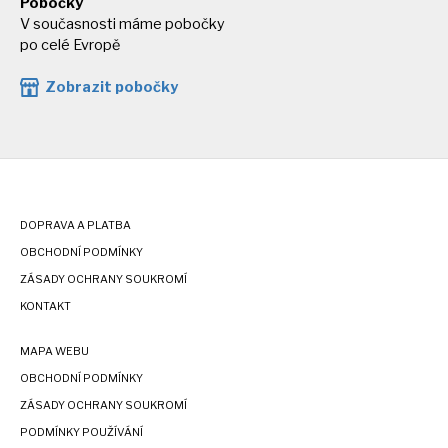
Pobočky
V současnosti máme pobočky
po celé Evropě
Zobrazit pobočky
DOPRAVA A PLATBA
OBCHODNÍ PODMÍNKY
ZÁSADY OCHRANY SOUKROMÍ
KONTAKT
MAPA WEBU
OBCHODNÍ PODMÍNKY
ZÁSADY OCHRANY SOUKROMÍ
PODMÍNKY POUŽÍVÁNÍ