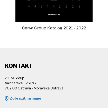
Cerva Group Katalog 2021 - 2022
KONTAKT
Z + M Group
Valchařská 3261/17
702 00 Ostrava - Moravská Ostrava
Zobrazit na mapě