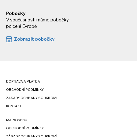
Pobočky
V současnosti máme pobočky
po celé Evropě
Zobrazit pobočky
DOPRAVA A PLATBA
OBCHODNÍ PODMÍNKY
ZÁSADY OCHRANY SOUKROMÍ
KONTAKT
MAPA WEBU
OBCHODNÍ PODMÍNKY
ZÁSADY OCHRANY SOUKROMÍ