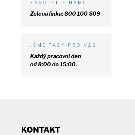
ZAVOLEJTE NÁM!
Zelená linka:
800 100 809
JSME TADY PRO VÁS
Každý pracovní den
od 8:00 do 15:00.
KONTAKT