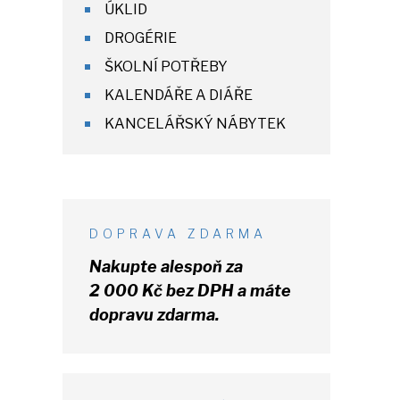
ÚKLID
DROGÉRIE
ŠKOLNÍ POTŘEBY
KALENDÁŘE A DIÁŘE
KANCELÁŘSKÝ NÁBYTEK
DOPRAVA ZDARMA
Nakupte alespoň za
2 000 Kč
bez DPH
a máte
dopravu zdarma.