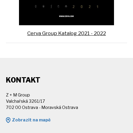
Cerva Group Katalog 2021 - 2022
KONTAKT
Z + M Group
Valchařská 3261/17
702 00 Ostrava - Moravská Ostrava
Zobrazit na mapě