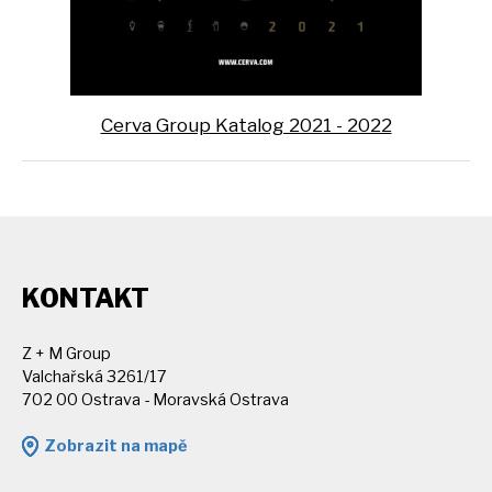
Cerva Group Katalog 2021 - 2022
KONTAKT
Z + M Group
Valchařská 3261/17
702 00 Ostrava - Moravská Ostrava
Zobrazit na mapě