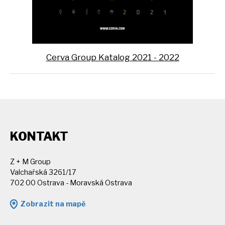
Cerva Group Katalog 2021 - 2022
KONTAKT
Z + M Group
Valchařská 3261/17
702 00 Ostrava - Moravská Ostrava
Zobrazit na mapě