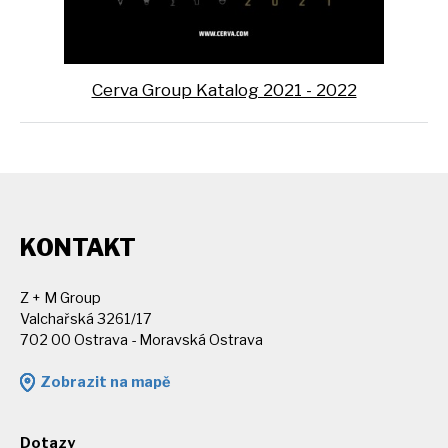
Cerva Group Katalog 2021 - 2022
KONTAKT
Z + M Group
Valchařská 3261/17
702 00 Ostrava - Moravská Ostrava
Zobrazit na mapě
Dotazy