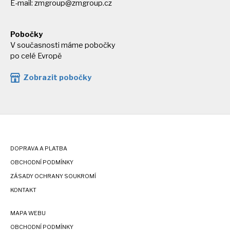
E-mail:
zmgroup@zmgroup.cz
Pobočky
V současnosti máme pobočky
po celé Evropě
Zobrazit pobočky
DOPRAVA A PLATBA
OBCHODNÍ PODMÍNKY
ZÁSADY OCHRANY SOUKROMÍ
KONTAKT
MAPA WEBU
OBCHODNÍ PODMÍNKY