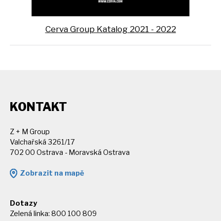
Cerva Group Katalog 2021 - 2022
KONTAKT
Z + M Group
Valchařská 3261/17
702 00 Ostrava - Moravská Ostrava
Zobrazit na mapě
Dotazy
Zelená linka: 800 100 809